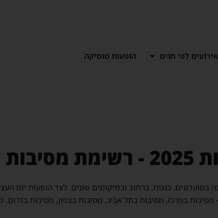
ירועים לפי חגים
הופעות מוסיקה
עצמאות
 מסיבות במרכז, מסיבות בתל אביב, מסיבות בצפון, מסיבות בדרום, מס