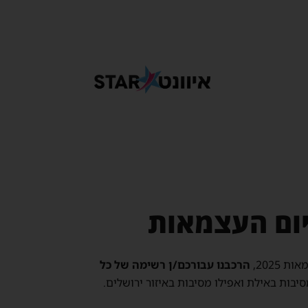
הרכבנו עבורכם/ן רשימה של כל
יבות באילת ואפילו מסיבות באיזור ירושלים.