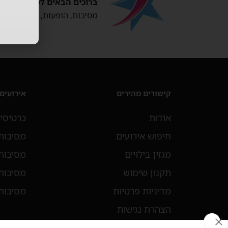
ברוכים הבאים לפורטל הבילו
מסיבות, הופעות, חיי לילה, ה
קישורים מהירים
אירועים
אודות
כרטיסי
חיפוש אירועים
מסיבות ר
מגזין בילויים
מסיבות סו
תקנון שימוש
מסיבות
מדיניות פרטיות
מסיבות
הצהרת נגישות