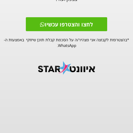
לחצו והצטרפו עכשיו
*בהצטרפות לקבוצה אני מצהיר/ה על הסכמת קבלת תוכן שיווקי באמצעות ה-
WhatsApp.