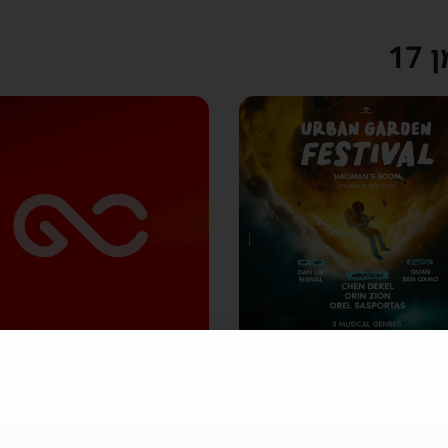
1
עמוד
עמוד
עמוד
עמוד
עמוד
האומן 17 תל אביב פסטיבל
האומן 17 פורים 2025