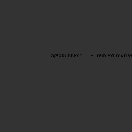
ירועים לפי חגים
הופעות מוסיקה