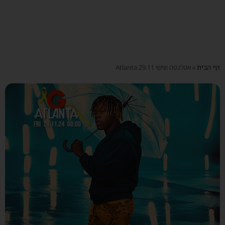
דף הבית
»
אטלנטה שישי Atlanta 29.11