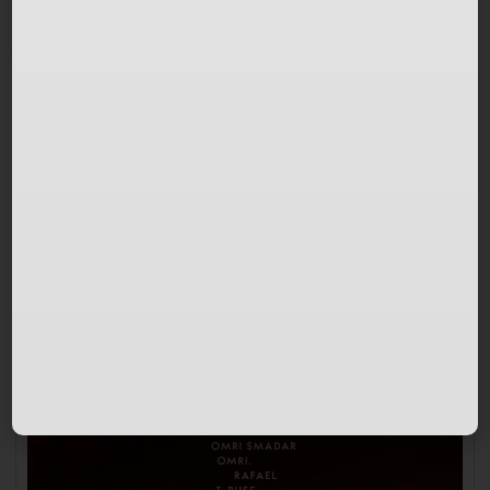
אירועים מומלצים