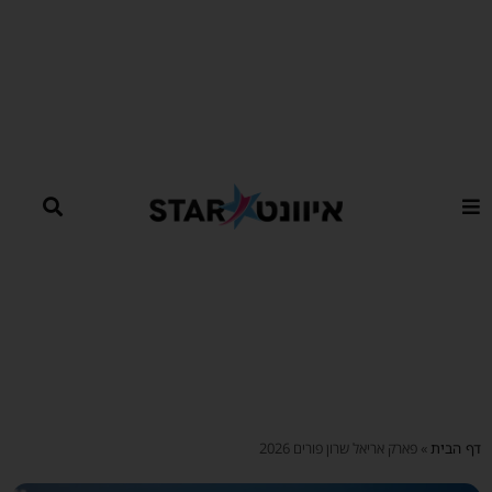
ילוג
תוכן
דף הבית
»
פארק אריאל שרון פורים 2026