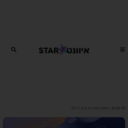
ילוג
תוכן
דף הבית
»
מאטה שישי אדם טן 29.11