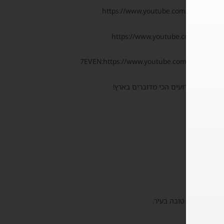
https://www.youtube.com/embed/ZA
https://www.youtube.com/embed
7EVEN:
https://www.youtube.com/embed/T
 ולשאר האירועים הכי מדוברים בארץ!
י
מסיבה הכי טובה בעיר.