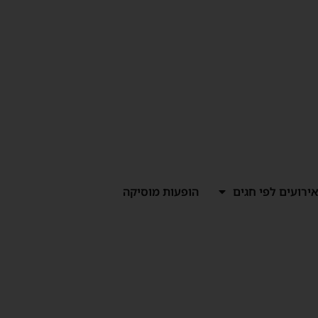
ירועים לפי חגים
הופעות מוסיקה