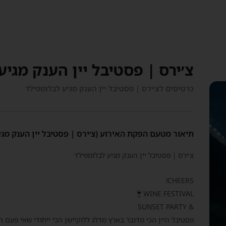
צ׳ירס | פסטיבל יין הענק מגיע
כרטיסים לצ׳ירס | פסטיבל יין הענק מגיע לבלומפילד
תיאור מטעם הפקת האירוע (צ׳ירס | פסטיבל יין הענק מגי
צ׳ירס | פסטיבל יין הענק מגיע לבלומפילד
CHEERS!
WINE FESTIVAL
& SUNSET PARTY
פסטיבל היין הכי מדובר בארץ מדלג ללוקיישן הכי ייחודי שאי פעם הייתם 