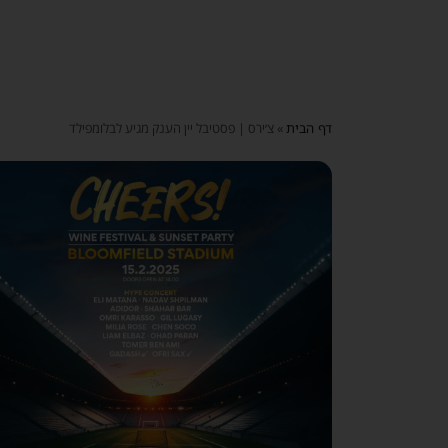
דף הבית
»
צ׳ירס | פסטיבל יין הענק מגיע לבלומפילד