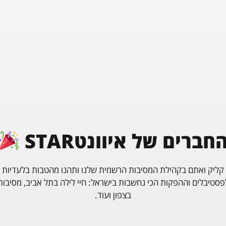
כזה שעוד לא חוויתם/ן מעולם!
חברים של איוונטSTAR
קליק ואתם בקהילת המסיבות הרשמית שלנו ותהנו מהטבות בלעדיות
פסטיבלים וההפקות הכי נחשבות בישראל: חיי לילה בתל אביב, מסיבות
בצפון ועוד.