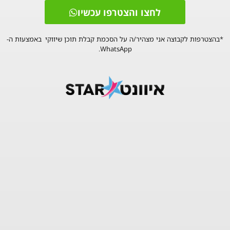
לחצו והצטרפו עכשיו
*בהצטרפות לקבוצה אני מצהיר/ה על הסכמת קבלת תוכן שיווקי באמצעות ה-
WhatsApp.