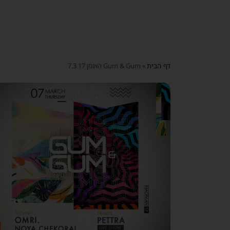
דף הבית
»
Gum & Gum האומן 17 7.3