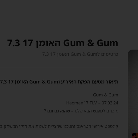
Gum & Gum האומן 17 7.3
כרטיסים לGum & Gum האומן 17 7.3
תיאור מטעם הפקת האירוע (Gum & Gum האומן 17 7.3)
Gum & Gum
Haoman17 TLV – 07.03.24
מוכנים למפגש הבא שלנו – שהוא גם וגם ?
קונספט אירועי הטראנס והטכנו שהצליח לשנות את חוקי המשחק ב