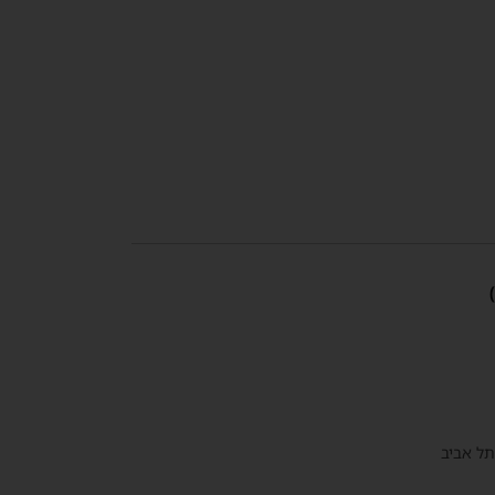
תל אביב