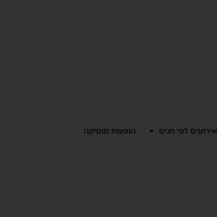
ירועים לפי חגים
הופעות מוסיקה