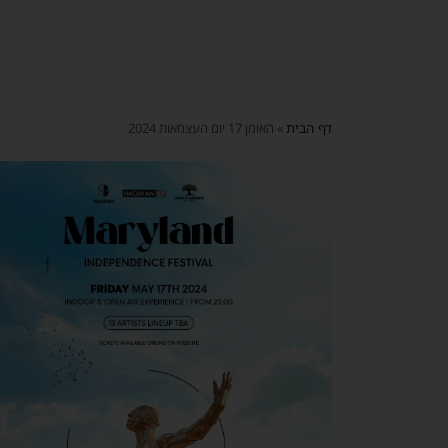
דף הבית
»
האומן 17 יום העצמאות 2024