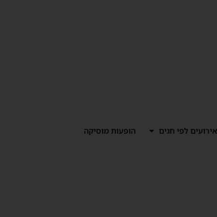
ירועים לפי חגים
הופעות מוסיקה