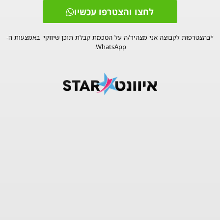
לחצו והצטרפו עכשיו
*בהצטרפות לקבוצה אני מצהיר/ה על הסכמת קבלת תוכן שיווקי באמצעות ה-
WhatsApp.