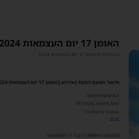
האומן 17 יום העצמאות 2024
כרטיסים להאומן 17 יום העצמאות 2024
תיאור מטעם הפקת האירוע (האומן 17 יום העצמאות 2024)
INDEPENDENCE
FESTIVAL MARYLAND
Techno & Trance
HAOMAN 17 TLV X URBAN GARDEN