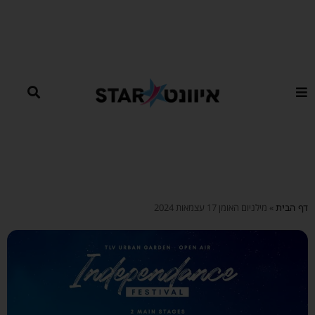
ילוג
תוכן
דף הבית
»
מילניום האומן 17 עצמאות 2024