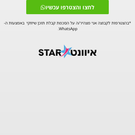
לחצו והצטרפו עכשיו
*בהצטרפות לקבוצה אני מצהיר/ה על הסכמת קבלת תוכן שיווקי באמצעות ה-
WhatsApp.