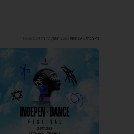
דף הבית
»
עצמאות 2024 האומן 17 תל אביב 13.05