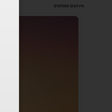
אירועים מומלצים