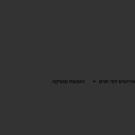
ירועים לפי חגים
הופעות מוסיקה