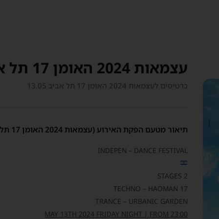
עצמאות 2024 האומן 17 תל אביב 13.05
כרטיסים לעצמאות 2024 האומן 17 תל אביב 13.05
תיאור מטעם הפקת האירוע (עצמאות 2024 האומן 17 תל אביב 13.05)
INDEPEN – DANCE FESTIVAL
2 STAGES
TECHNO – HAOMAN 17
TRANCE – URBANIC GARDEN
MAY 13TH 2024 FRIDAY NIGHT | FROM 23:00