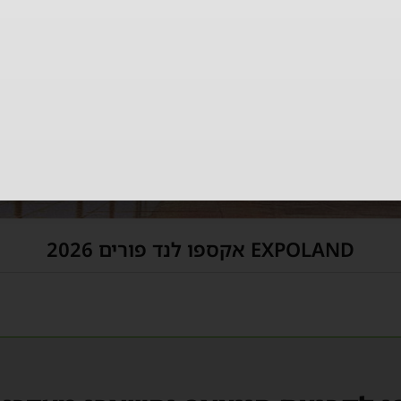
EXPOLAND אקספו לנד פורים 2026