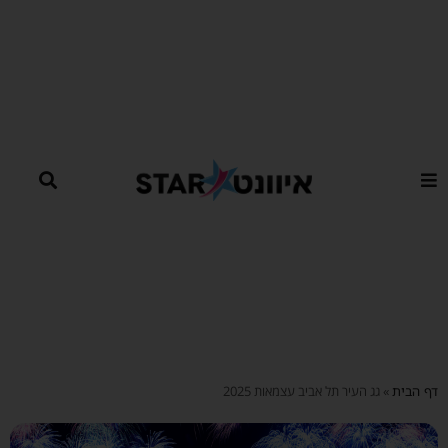
ילוג
תוכן
דף הבית
»
גג העיר תל אביב עצמאות 2025