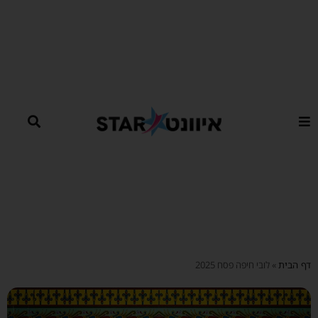
ילוג
תוכן
דף הבית
»
לובי חיפה פסח 2025