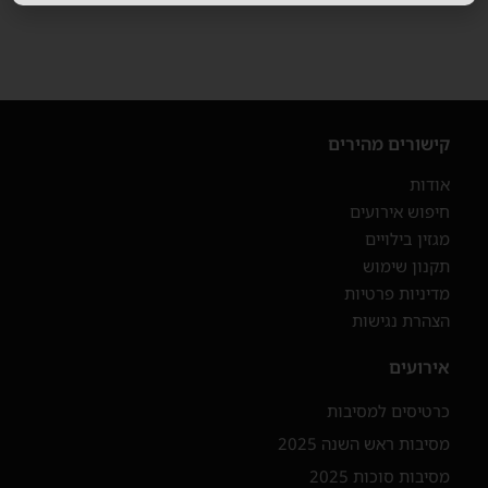
קישורים מהירים
אודות
חיפוש אירועים
מגזין בילויים
תקנון שימוש
מדיניות פרטיות
הצהרת נגישות
אירועים
כרטיסים למסיבות
מסיבות ראש השנה 2025
מסיבות סוכות 2025