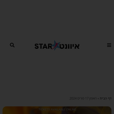
ילוג
תוכן
דף הבית
»
האומן 17 פורים 2024