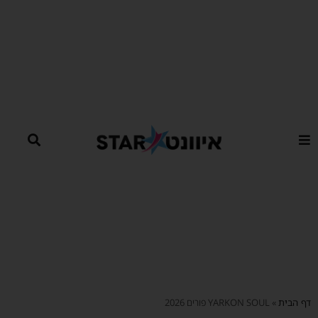
ילוג
תוכן
דף הבית
»
YARKON SOUL פורים 2026